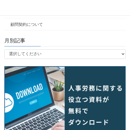
その他
顧問契約について
月別記事