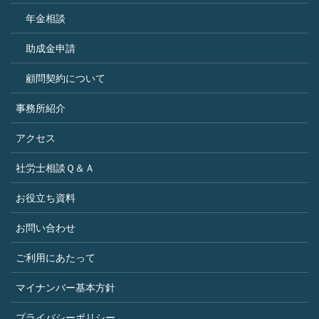
年金相談
助成金申請
顧問契約について
事務所紹介
アクセス
社労士相談Ｑ＆Ａ
お役立ち資料
お問い合わせ
ご利用にあたって
マイナンバー基本方針
プライバシーポリシー