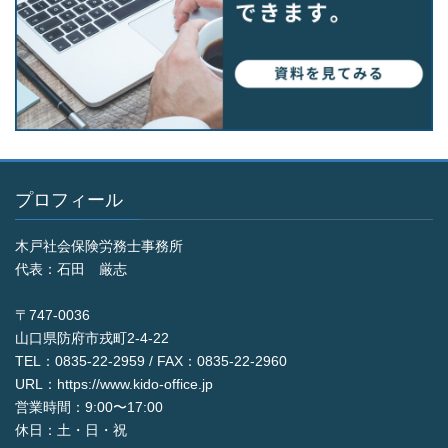
プロフィール
木戸社会保険労務士事務所
代表：石田 厳志
〒747-0036
山口県防府市戎町2-4-22
TEL：0835-22-2959 / FAX：0835-22-2960
URL：https://www.kido-office.jp
営業時間：9:00〜17:00
休日：土・日・祝