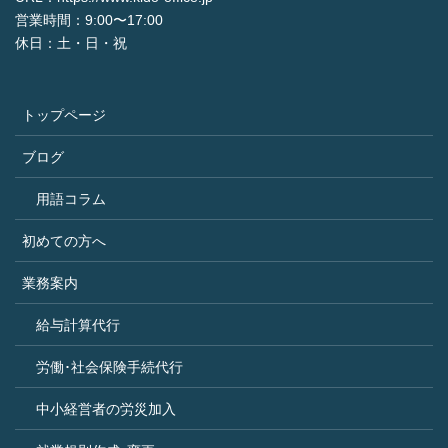
営業時間：9:00〜17:00
休日：土・日・祝
トップページ
ブログ
用語コラム
初めての方へ
業務案内
給与計算代行
労働･社会保険手続代行
中小経営者の労災加入