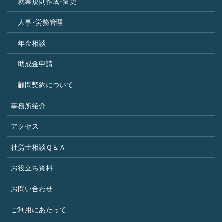
就業規則作成･変更
人事･労務管理
年金相談
助成金申請
顧問契約について
事務所紹介
アクセス
社労士相談Ｑ＆Ａ
お役立ち資料
お問い合わせ
ご利用にあたって