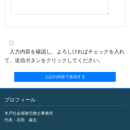
入力内容を確認し、よろしければチェックを入れ
て、送信ボタンをクリックしてください。
プロフィール
木戸社会保険労務士事務所
代表：石田 厳志