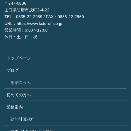
〒747-0036
山口県防府市戎町2-4-22
TEL：0835-22-2959 / FAX：0835-22-2960
URL：https://www.kido-office.jp
営業時間：9:00〜17:00
休日：土・日・祝
トップページ
ブログ
用語コラム
初めての方へ
業務案内
給与計算代行