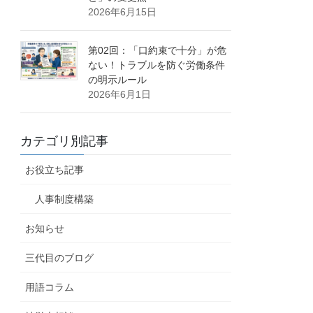
2026年6月15日
第02回：「口約束で十分」が危
ない！トラブルを防ぐ労働条件
の明示ルール
2026年6月1日
カテゴリ別記事
お役立ち記事
人事制度構築
お知らせ
三代目のブログ
用語コラム