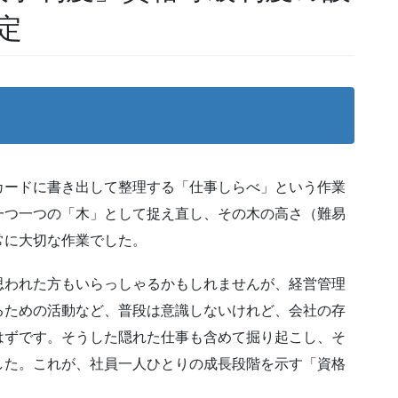
決定
カードに書き出して整理する「仕事しらべ」という作業
一つ一つの「木」として捉え直し、その木の高さ（難易
常に大切な作業でした。
思われた方もいらっしゃるかもしれませんが、経営管理
るための活動など、普段は意識しないけれど、会社の存
はずです。そうした隠れた仕事も含めて掘り起こし、そ
した。これが、社員一人ひとりの成長段階を示す「資格