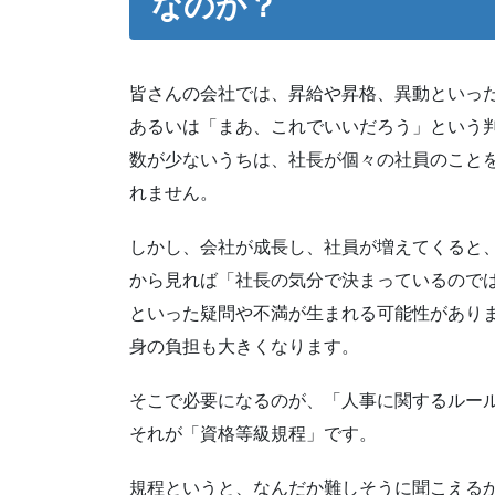
なのか？
皆さんの会社では、昇給や昇格、異動といっ
あるいは「まあ、これでいいだろう」という
数が少ないうちは、社長が個々の社員のこと
れません。
しかし、会社が成長し、社員が増えてくると
から見れば「社長の気分で決まっているので
といった疑問や不満が生まれる可能性があり
身の負担も大きくなります。
そこで必要になるのが、「人事に関するルー
それが「資格等級規程」です。
規程というと、なんだか難しそうに聞こえる