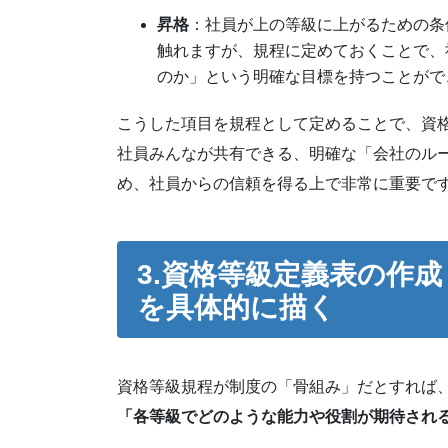
昇格
：社員が上の等級に上がるための条
触れますが、規程に定めておくことで、
のか」という明確な目標を持つことがで
こうした項目を規程として定めることで、資
社員みんなが共有できる、明確な「会社のル
め、社員からの信頼を得る上で非常に重要で
3.
資格等級定義表の作成
を具体的に描く
資格等級規程が制度の「骨組み」だとすれば
「各等級でどのような能力や役割が期待され