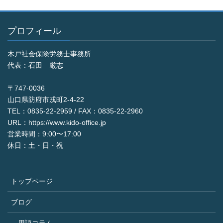
プロフィール
木戸社会保険労務士事務所
代表：石田 厳志
〒747-0036
山口県防府市戎町2-4-22
TEL：0835-22-2959 / FAX：0835-22-2960
URL：https://www.kido-office.jp
営業時間：9:00〜17:00
休日：土・日・祝
トップページ
ブログ