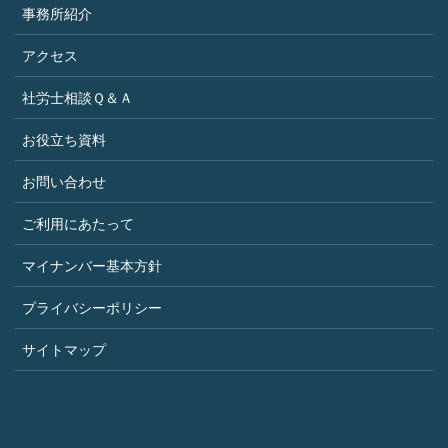
事務所紹介
アクセス
社労士相談Ｑ＆Ａ
お役立ち資料
お問い合わせ
ご利用にあたって
マイナンバー基本方針
プライバシーポリシー
サイトマップ