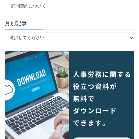
顧問契約について
月別記事