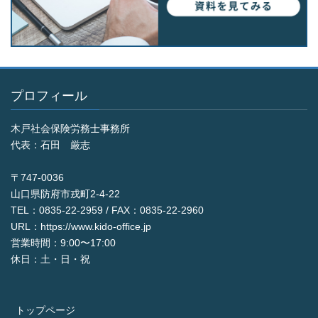
プロフィール
木戸社会保険労務士事務所
代表：石田 厳志
〒747-0036
山口県防府市戎町2-4-22
TEL：0835-22-2959 / FAX：0835-22-2960
URL：https://www.kido-office.jp
営業時間：9:00〜17:00
休日：土・日・祝
トップページ