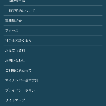
助成金申請
顧問契約について
事務所紹介
アクセス
社労士相談Ｑ＆Ａ
お役立ち資料
お問い合わせ
ご利用にあたって
マイナンバー基本方針
プライバシーポリシー
サイトマップ