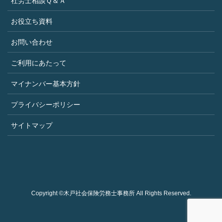
社労士相談Ｑ＆Ａ
お役立ち資料
お問い合わせ
ご利用にあたって
マイナンバー基本方針
プライバシーポリシー
サイトマップ
Copyright ©木戸社会保険労務士事務所 All Rights Reserved.