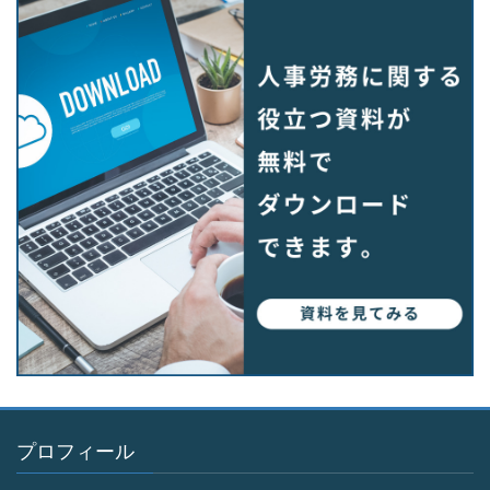
プロフィール