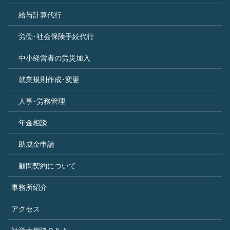
給与計算代行
労働･社会保険手続代行
中小経営者の労災加入
就業規則作成･変更
人事･労務管理
年金相談
助成金申請
顧問契約について
事務所紹介
アクセス