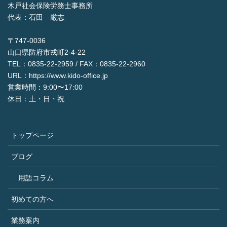
木戸社会保険労務士事務所
代表：石田 厳志
〒747-0036
山口県防府市戎町2-4-22
TEL：0835-22-2959 / FAX：0835-22-2960
URL：https://www.kido-office.jp
営業時間：9:00〜17:00
休日：土・日・祝
トップページ
ブログ
用語コラム
初めての方へ
業務案内