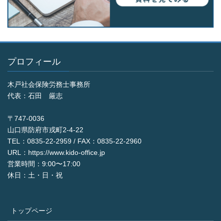
プロフィール
木戸社会保険労務士事務所
代表：石田 厳志
〒747-0036
山口県防府市戎町2-4-22
TEL：0835-22-2959 / FAX：0835-22-2960
URL：https://www.kido-office.jp
営業時間：9:00〜17:00
休日：土・日・祝
トップページ