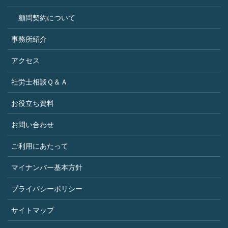
顧問契約について
事務所紹介
アクセス
社労士相談Ｑ＆Ａ
お役立ち資料
お問い合わせ
ご利用にあたって
マイナンバー基本方針
プライバシーポリシー
サイトマップ