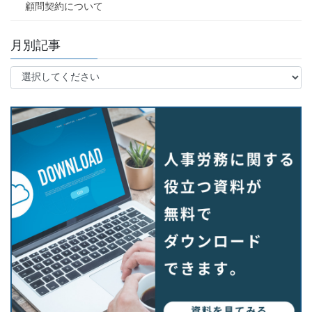
顧問契約について
月別記事