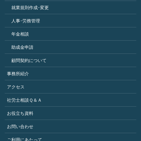
就業規則作成･変更
人事･労務管理
年金相談
助成金申請
顧問契約について
事務所紹介
アクセス
社労士相談Ｑ＆Ａ
お役立ち資料
お問い合わせ
ご利用にあたって