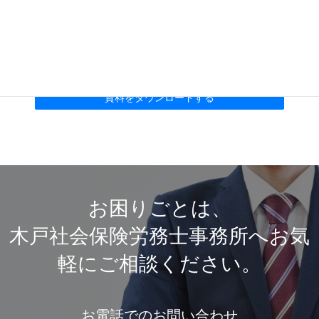
チェックを入れてボタンをクリックしてくださ
い。
お困りごとは、
木戸社会保険労務士事務所へお気
軽にご相談ください。
お電話でのお問い合わせ