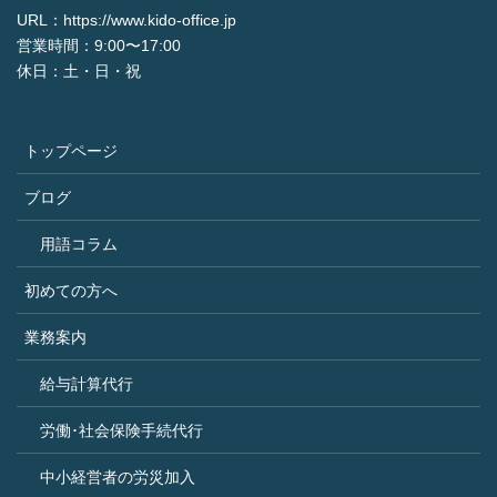
URL：https://www.kido-office.jp
営業時間：9:00〜17:00
休日：土・日・祝
トップページ
ブログ
用語コラム
初めての方へ
業務案内
給与計算代行
労働･社会保険手続代行
中小経営者の労災加入