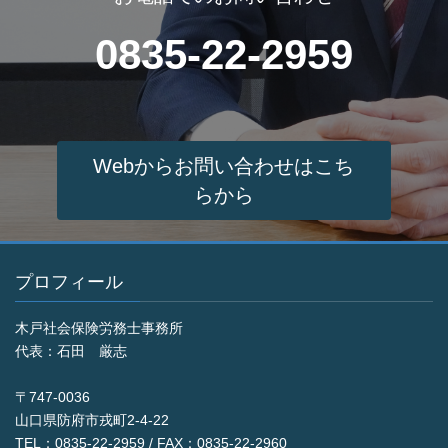
0835-22-2959
Webからお問い合わせはこち
らから
プロフィール
木戸社会保険労務士事務所
代表：石田 厳志
〒747-0036
山口県防府市戎町2-4-22
TEL：0835-22-2959 / FAX：0835-22-2960